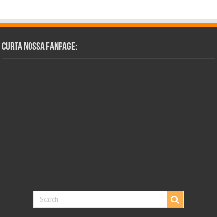
Curta Nossa Fanpage: