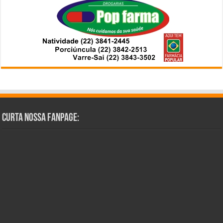
Curta Nossa Fanpage: