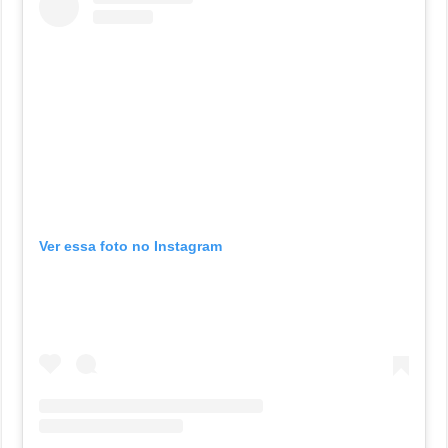
Ver essa foto no Instagram