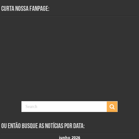
Curta Nossa Fanpage:
Ou Então Busque as Notícias Por Data:
junho 2026