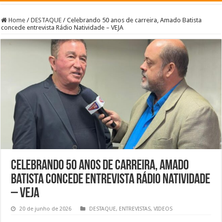
Home
/
DESTAQUE
/
Celebrando 50 anos de carreira, Amado Batista
concede entrevista Rádio Natividade – VEJA
Celebrando 50 anos de carreira, Amado
Batista concede entrevista Rádio Natividade
– VEJA
20 de junho de 2026
DESTAQUE
,
ENTREVISTAS
,
VIDEOS