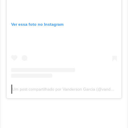
Ver essa foto no Instagram
Um post compartilhado por Vanderson Garcia (@vandersongarcia_jornalista)