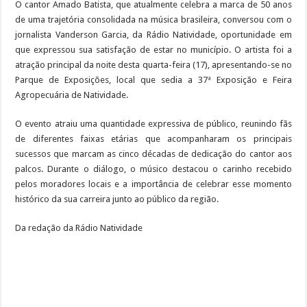
O cantor Amado Batista, que atualmente celebra a marca de 50 anos
de uma trajetória consolidada na música brasileira, conversou com o
jornalista Vanderson Garcia, da Rádio Natividade, oportunidade em
que expressou sua satisfação de estar no município. O artista foi a
atração principal da noite desta quarta-feira (17), apresentando-se no
Parque de Exposições, local que sedia a 37ª Exposição e Feira
Agropecuária de Natividade.
O evento atraiu uma quantidade expressiva de público, reunindo fãs
de diferentes faixas etárias que acompanharam os principais
sucessos que marcam as cinco décadas de dedicação do cantor aos
palcos. Durante o diálogo, o músico destacou o carinho recebido
pelos moradores locais e a importância de celebrar esse momento
histórico da sua carreira junto ao público da região.
Da redação da Rádio Natividade