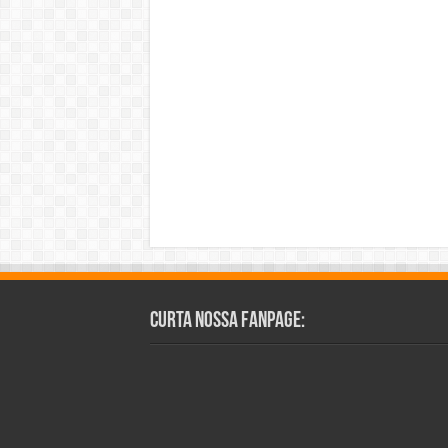
Curta Nossa Fanpage: