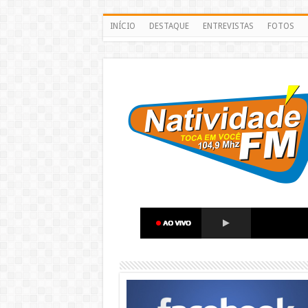
INÍCIO
DESTAQUE
ENTREVISTAS
FOTOS