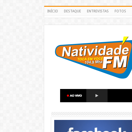
INÍCIO
DESTAQUE
ENTREVISTAS
FOTOS