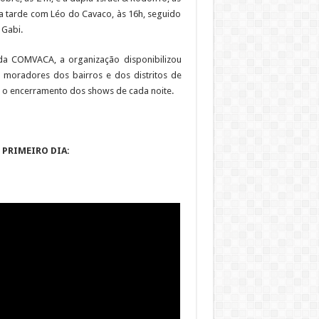
 tarde com Léo do Cavaco, às 16h, seguido
 Gabi.
 da COMVACA, a organização disponibilizou
s moradores dos bairros e dos distritos de
 o encerramento dos shows de cada noite.
 PRIMEIRO DIA: