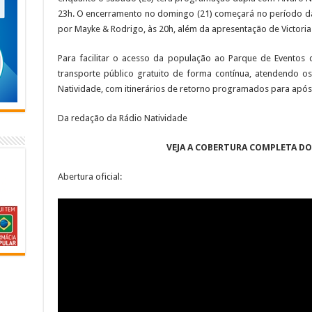
23h. O encerramento no domingo (21) começará no período da
por Mayke & Rodrigo, às 20h, além da apresentação de Victoria
Para facilitar o acesso da população ao Parque de Eventos
transporte público gratuito de forma contínua, atendendo o
Natividade, com itinerários de retorno programados para após
Da redação da Rádio Natividade
VEJA A COBERTURA COMPLETA DO
Abertura oficial: