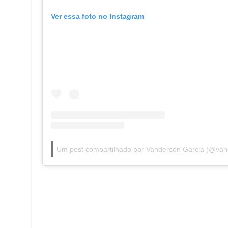
Ver essa foto no Instagram
Um post compartilhado por Vanderson Garcia (@vand