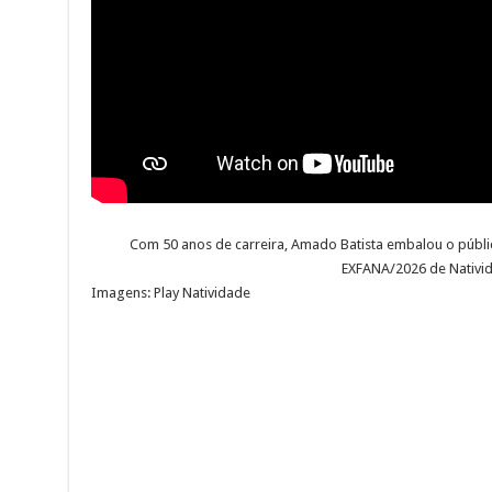
Com 50 anos de carreira, Amado Batista embalou o públi
EXFANA/2026 de Nativi
Imagens: Play Natividade