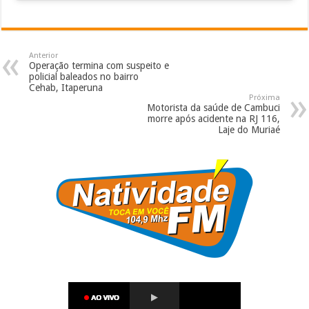
Anterior
Operação termina com suspeito e
policial baleados no bairro
Cehab, Itaperuna
Próxima
Motorista da saúde de Cambuci
morre após acidente na RJ 116,
Laje do Muriaé