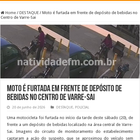
Home
/
DESTAQUE
/
Moto é furtada em frente de depósito de bebidas no
Centro de Varre-Sai
Moto é furtada em frente de depósito de
bebidas no Centro de Varre-Sai
20 de junho de 2026
DESTAQUE
,
POLICIAL
Uma motocicleta foi furtada no início da tarde deste sábado (20), de
frente a um depósito de bebidas localizado na área central de Varre-
Sai. Imagens do circuito de monitoramento do estabelecimento
captaram a ação do suspeito, que se aproximou do veículo sem