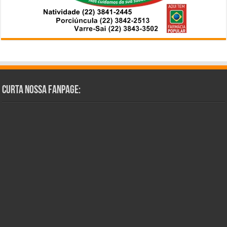
Curta Nossa Fanpage: