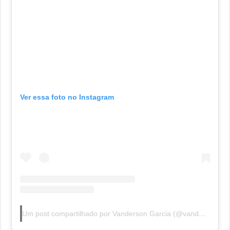
Ver essa foto no Instagram
Um post compartilhado por Vanderson Garcia (@vandersongarcia_jornalista)