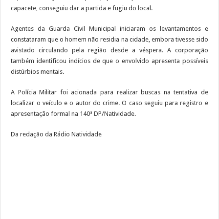
capacete, conseguiu dar a partida e fugiu do local.
Agentes da Guarda Civil Municipal iniciaram os levantamentos e
constataram que o homem não residia na cidade, embora tivesse sido
avistado circulando pela região desde a véspera. A corporação
também identificou indícios de que o envolvido apresenta possíveis
distúrbios mentais.
A Polícia Militar foi acionada para realizar buscas na tentativa de
localizar o veículo e o autor do crime. O caso seguiu para registro e
apresentação formal na 140ª DP/Natividade.
Da redação da Rádio Natividade