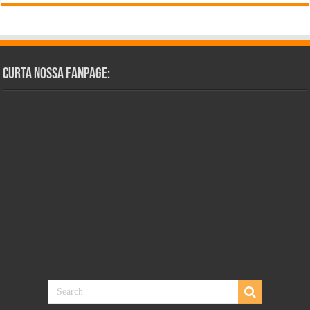
Curta Nossa Fanpage: