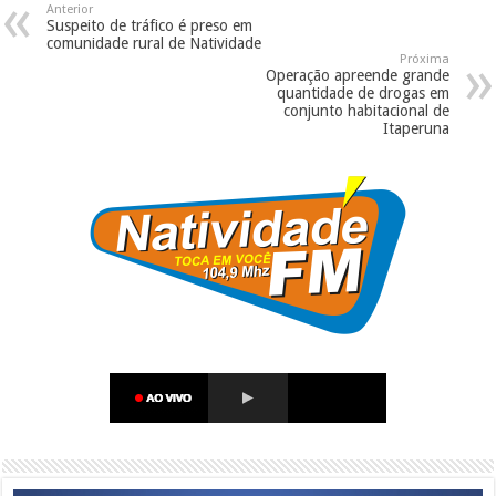
Anterior
Suspeito de tráfico é preso em
comunidade rural de Natividade
Próxima
Operação apreende grande
quantidade de drogas em
conjunto habitacional de
Itaperuna