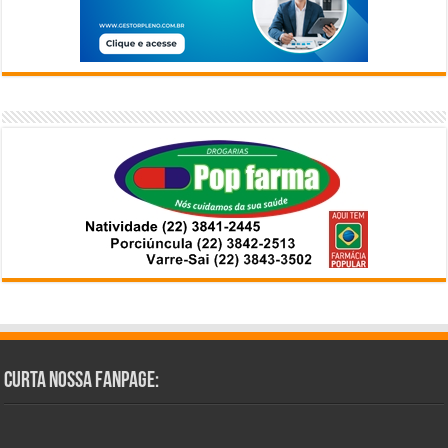
Curta Nossa Fanpage: