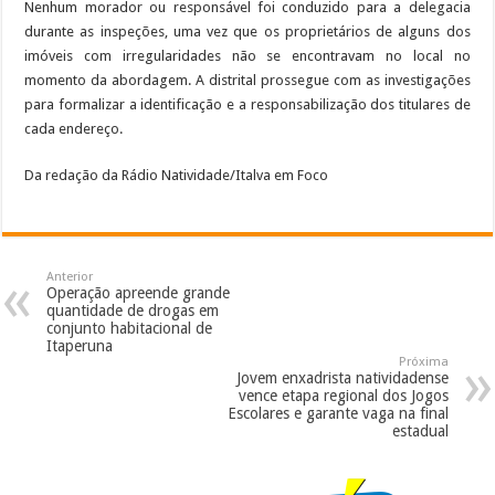
Nenhum morador ou responsável foi conduzido para a delegacia
durante as inspeções, uma vez que os proprietários de alguns dos
imóveis com irregularidades não se encontravam no local no
momento da abordagem. A distrital prossegue com as investigações
para formalizar a identificação e a responsabilização dos titulares de
cada endereço.
Da redação da Rádio Natividade/Italva em Foco
Anterior
Operação apreende grande
quantidade de drogas em
conjunto habitacional de
Itaperuna
Próxima
Jovem enxadrista natividadense
vence etapa regional dos Jogos
Escolares e garante vaga na final
estadual