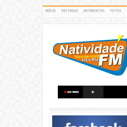
INÍCIO
DESTAQUE
ENTREVISTAS
FOTOS