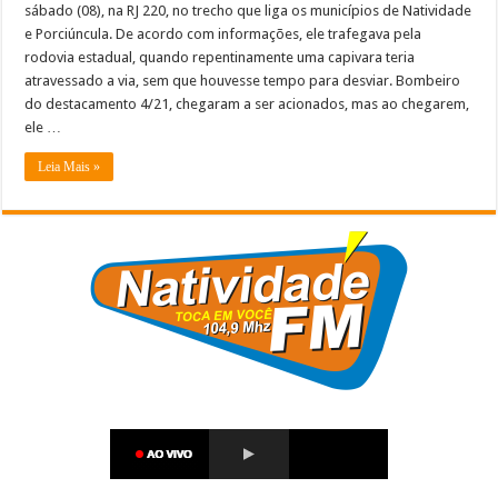
sábado (08), na RJ 220, no trecho que liga os municípios de Natividade
e Porciúncula. De acordo com informações, ele trafegava pela
rodovia estadual, quando repentinamente uma capivara teria
atravessado a via, sem que houvesse tempo para desviar. Bombeiro
do destacamento 4/21, chegaram a ser acionados, mas ao chegarem,
ele …
Leia Mais »