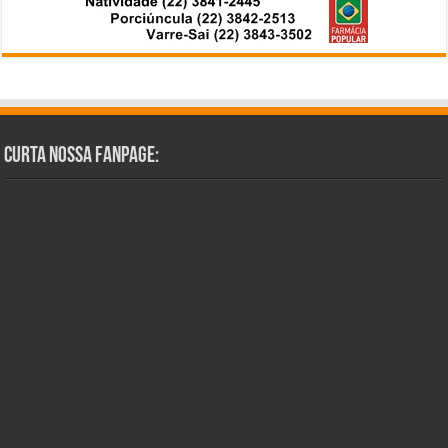
Curta Nossa Fanpage: