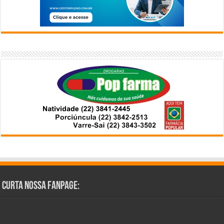
Curta Nossa Fanpage: