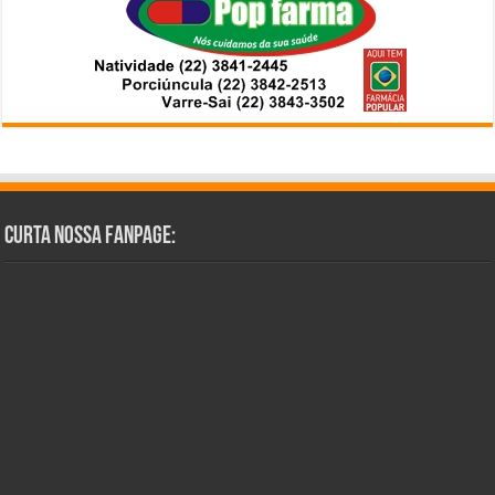
Curta Nossa Fanpage: