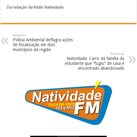
Da redação da Rádio Natividade
Anterior
Polícia Ambiental deflagra ações
de fiscalização em dois
municípios da região
Próxima
Natividade: Carro da família da
estudante que “fugiu” de casa é
encontrado abandonado