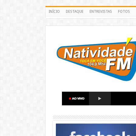
INÍCIO
DESTAQUE
ENTREVISTAS
FOTOS