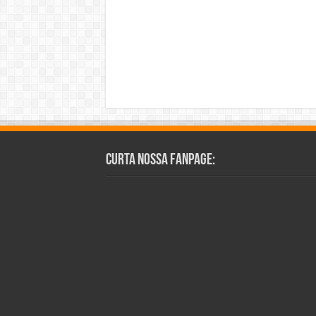
Curta Nossa Fanpage: