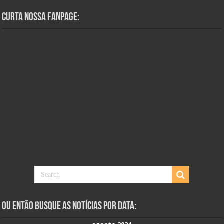
Curta Nossa Fanpage:
Ou Então Busque as Notícias Por Data: