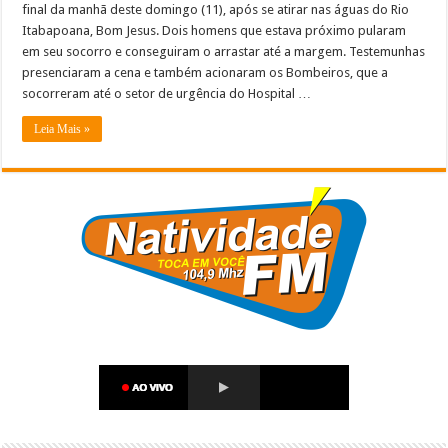
final da manhã deste domingo (11), após se atirar nas águas do Rio
Itabapoana, Bom Jesus. Dois homens que estava próximo pularam
em seu socorro e conseguiram o arrastar até a margem. Testemunhas
presenciaram a cena e também acionaram os Bombeiros, que a
socorreram até o setor de urgência do Hospital …
Leia Mais »