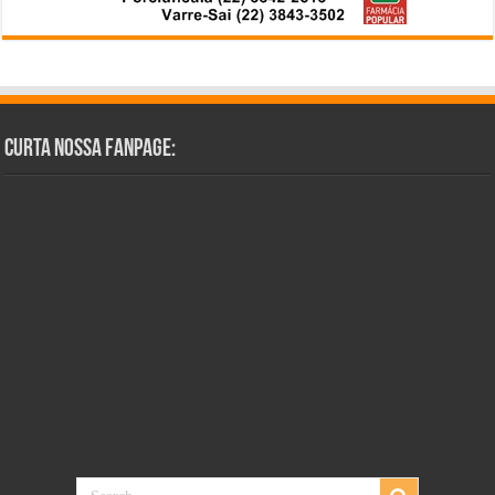
Curta Nossa Fanpage: