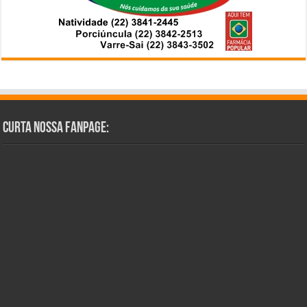
Curta Nossa Fanpage: