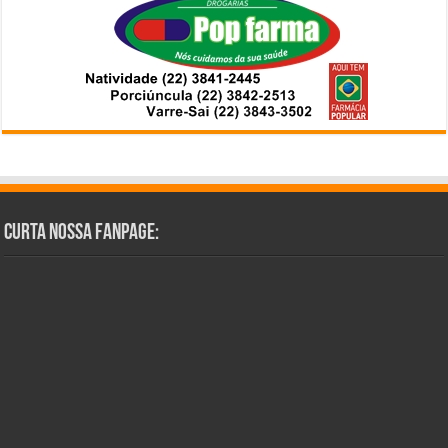
Curta Nossa Fanpage: