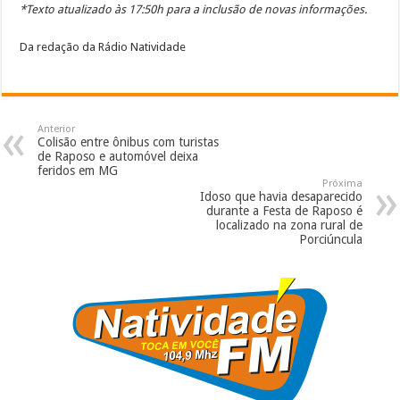
*Texto atualizado às 17:50h para a inclusão de novas informações.
Da redação da Rádio Natividade
Anterior
Colisão entre ônibus com turistas
de Raposo e automóvel deixa
feridos em MG
Próxima
Idoso que havia desaparecido
durante a Festa de Raposo é
localizado na zona rural de
Porciúncula