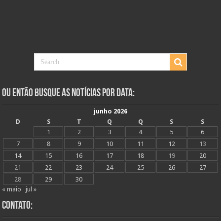
Ou Então Busque as Notícias Por Data:
junho 2026
D
S
T
Q
Q
S
S
1
2
3
4
5
6
7
8
9
10
11
12
13
14
15
16
17
18
19
20
21
22
23
24
25
26
27
28
29
30
« maio
jul »
Contato: