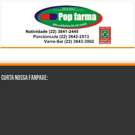
Curta Nossa Fanpage: