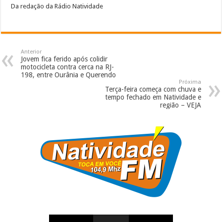
Da redação da Rádio Natividade
Anterior
Jovem fica ferido após colidir
motocicleta contra cerca na RJ-
198, entre Ourânia e Querendo
Próxima
Terça-feira começa com chuva e
tempo fechado em Natividade e
região – VEJA