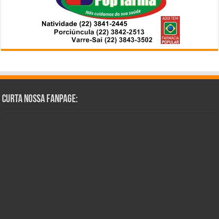
Curta Nossa Fanpage: