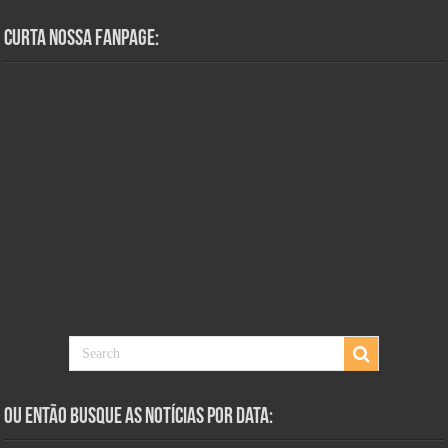
Curta Nossa Fanpage:
Ou Então Busque as Notícias Por Data: