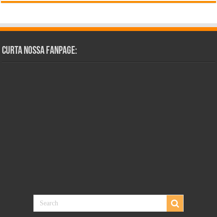
Curta Nossa Fanpage: