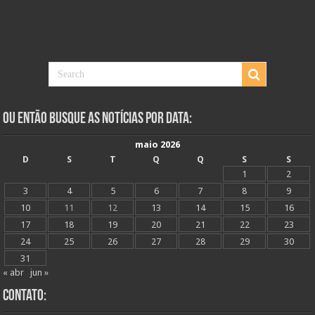
Ou Então Busque as Notícias Por Data:
maio 2026
D
S
T
Q
Q
S
S
1
2
3
4
5
6
7
8
9
10
11
12
13
14
15
16
17
18
19
20
21
22
23
24
25
26
27
28
29
30
31
« abr
jun »
Contato: