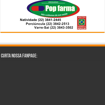
Curta Nossa Fanpage: