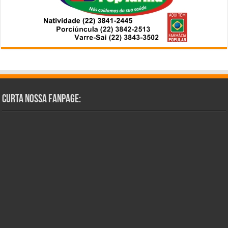
Curta Nossa Fanpage: