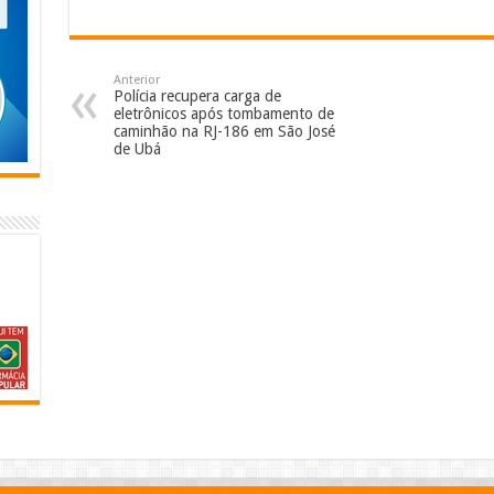
Anterior
Polícia recupera carga de
eletrônicos após tombamento de
caminhão na RJ-186 em São José
de Ubá