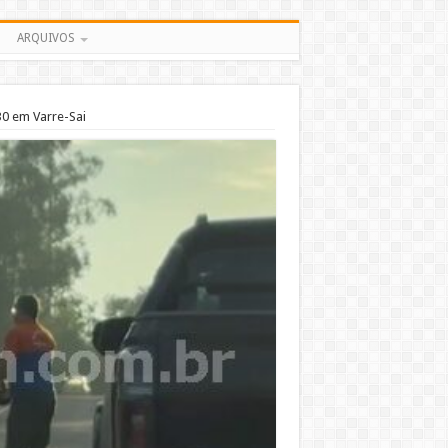
ARQUIVOS
30 em Varre-Sai