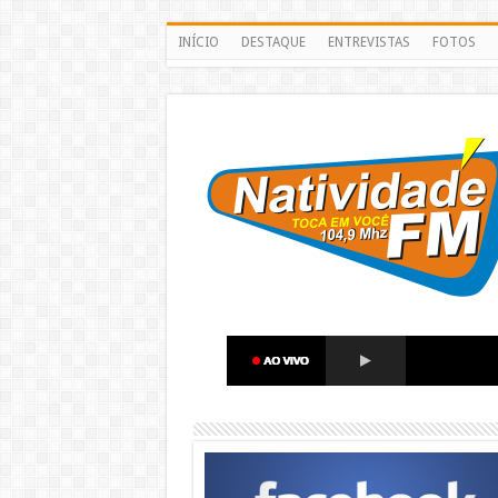
INÍCIO
DESTAQUE
ENTREVISTAS
FOTOS