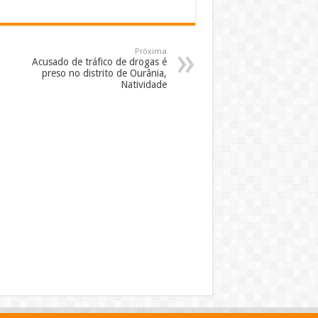
Próxima
Acusado de tráfico de drogas é
preso no distrito de Ourânia,
Natividade