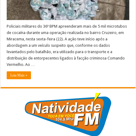
Policiais militares do 36º BPM apreenderam mais de 5 mil microtubos
de cocaína durante uma operação realizada no bairro Cruzeiro, em
Miracema, nesta sexta-feira (22). A ação teve início após a
abordagem a um veículo suspeito que, conforme os dados
levantados pelo batalhão, era utilizado para o transporte e a
distribuição de entorpecentes ligados à facção criminosa Comando
Vermelho. Ao …
Leia Mais »