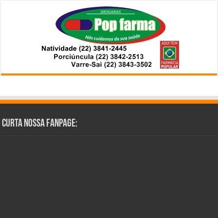
Curta Nossa Fanpage: