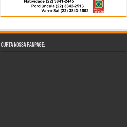
Curta Nossa Fanpage: