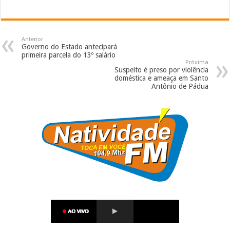
Anterior
Governo do Estado antecipará
primeira parcela do 13º salário
Próxima
Suspeito é preso por violência
doméstica e ameaça em Santo
Antônio de Pádua