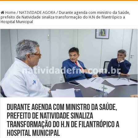
Home
/
NATIVIDADE AGORA
/
Durante agenda com ministro da Saúde,
prefeito de Natividade sinaliza transformação do H.N de filantrópico a
Hospital Municipal
Durante agenda com ministro da Saúde,
prefeito de Natividade sinaliza
transformação do H.N de filantrópico a
Hospital Municipal