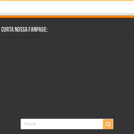
Curta Nossa Fanpage: