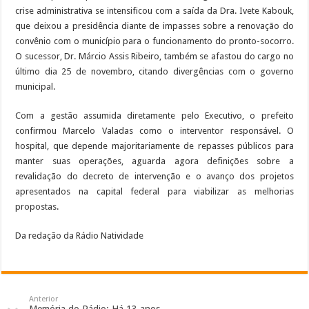
crise administrativa se intensificou com a saída da Dra. Ivete Kabouk,
que deixou a presidência diante de impasses sobre a renovação do
convênio com o município para o funcionamento do pronto-socorro.
O sucessor, Dr. Márcio Assis Ribeiro, também se afastou do cargo no
último dia 25 de novembro, citando divergências com o governo
municipal.
Com a gestão assumida diretamente pelo Executivo, o prefeito
confirmou Marcelo Valadas como o interventor responsável. O
hospital, que depende majoritariamente de repasses públicos para
manter suas operações, aguarda agora definições sobre a
revalidação do decreto de intervenção e o avanço dos projetos
apresentados na capital federal para viabilizar as melhorias
propostas.
Da redação da Rádio Natividade
Anterior