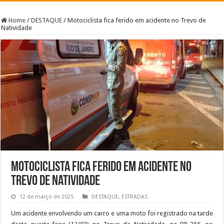
Home
/
DESTAQUE
/
Motociclista fica ferido em acidente no Trevo de
Natividade
Motociclista fica ferido em acidente no
Trevo de Natividade
12 de março de 2025
DESTAQUE
,
ESTRADAS
Um acidente envolvendo um carro e uma moto foi registrado na tarde