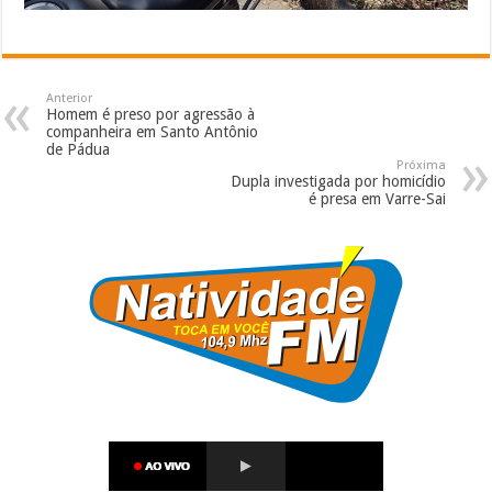
Anterior
Homem é preso por agressão à
companheira em Santo Antônio
de Pádua
Próxima
Dupla investigada por homicídio
é presa em Varre-Sai