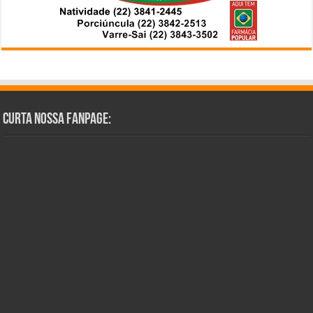
Curta Nossa Fanpage: