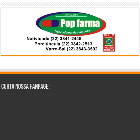
Curta Nossa Fanpage: