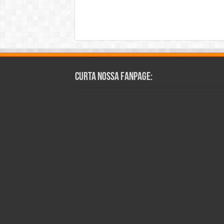
Curta Nossa Fanpage: