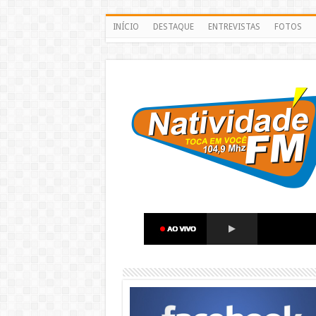
INÍCIO
DESTAQUE
ENTREVISTAS
FOTOS