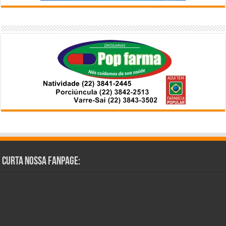
Curta Nossa Fanpage: