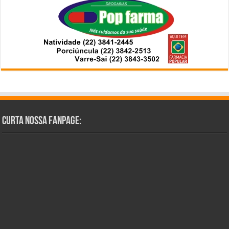
Curta Nossa Fanpage: