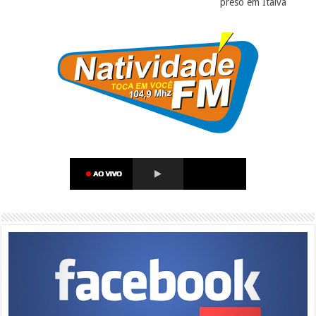
preso em Italva