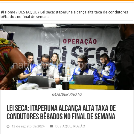
Home
/
DESTAQUE
/
Lei seca: Itaperuna alcança alta taxa de condutores
bêbados no final de semana
GLAUBER PHOTO
Lei seca: Itaperuna alcança alta taxa de
condutores bêbados no final de semana
13 de agosto de 2024
DESTAQUE
,
REGIÃO