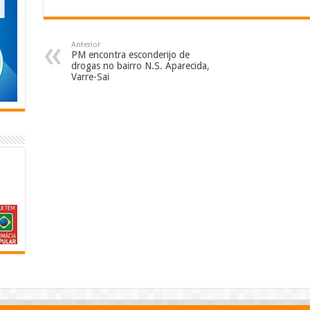
Anterior
PM encontra esconderijo de
drogas no bairro N.S. Aparecida,
Varre-Sai