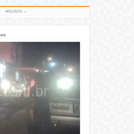
ARQUIVOS
una