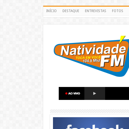
INÍCIO
DESTAQUE
ENTREVISTAS
FOTOS