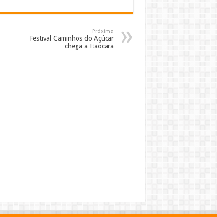
Próxima
Festival Caminhos do Açúcar
chega a Itaocara