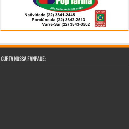
Curta Nossa Fanpage: