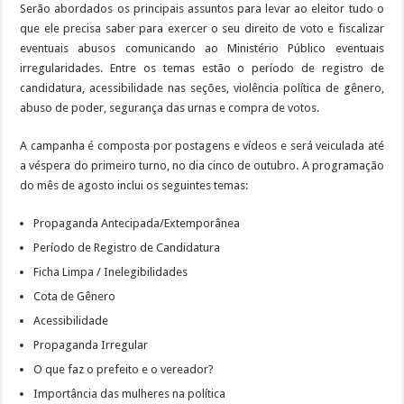
Serão abordados os principais assuntos para levar ao eleitor tudo o
que ele precisa saber para exercer o seu direito de voto e fiscalizar
eventuais abusos comunicando ao Ministério Público eventuais
irregularidades. Entre os temas estão o período de registro de
candidatura, acessibilidade nas seções, violência política de gênero,
abuso de poder, segurança das urnas e compra de votos.
A campanha é composta por postagens e vídeos e será veiculada até
a véspera do primeiro turno, no dia cinco de outubro. A programação
do mês de agosto inclui os seguintes temas:
Propaganda Antecipada/Extemporânea
Período de Registro de Candidatura
Ficha Limpa / Inelegibilidades
Cota de Gênero
Acessibilidade
Propaganda Irregular
O que faz o prefeito e o vereador?
Importância das mulheres na política