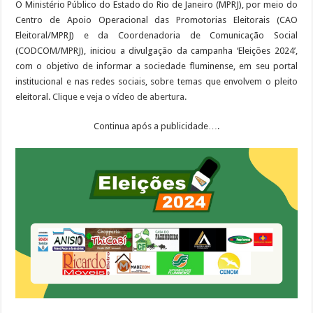
O Ministério Público do Estado do Rio de Janeiro (MPRJ), por meio do
Centro de Apoio Operacional das Promotorias Eleitorais (CAO
Eleitoral/MPRJ) e da Coordenadoria de Comunicação Social
(CODCOM/MPRJ), iniciou a divulgação da campanha ‘Eleições 2024’,
com o objetivo de informar a sociedade fluminense, em seu portal
institucional e nas redes sociais, sobre temas que envolvem o pleito
eleitoral.
Clique e veja o vídeo de abertura.
Continua após a publicidade….