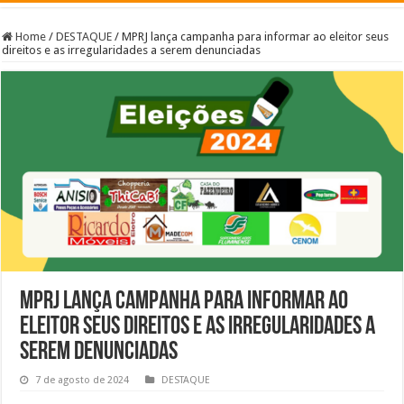
Home
/
DESTAQUE
/
MPRJ lança campanha para informar ao eleitor seus
direitos e as irregularidades a serem denunciadas
MPRJ lança campanha para informar ao
eleitor seus direitos e as irregularidades a
serem denunciadas
7 de agosto de 2024
DESTAQUE