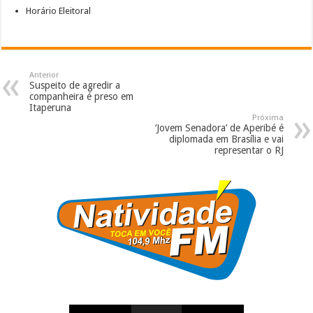
Horário Eleitoral
Anterior
Suspeito de agredir a
companheira é preso em
Itaperuna
Próxima
‘Jovem Senadora’ de Aperibé é
diplomada em Brasília e vai
representar o RJ