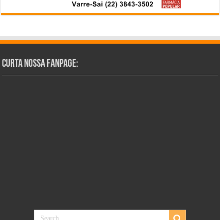
Curta Nossa Fanpage: