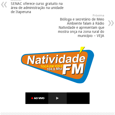
SENAC oferece curso gratuito na
área de administração na unidade
de Itaperuna
Próxima
Bióloga e secretário de Meio
Ambiente falam à Rádio
Natividade e apresentam que
mostra onça na zona rural do
município – VEJA