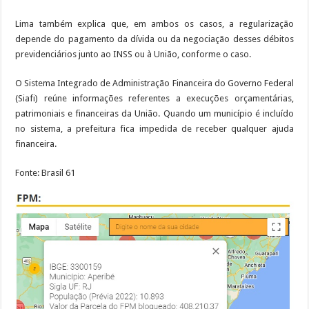
Lima também explica que, em ambos os casos, a regularização
depende do pagamento da dívida ou da negociação desses débitos
previdenciários junto ao INSS ou à União, conforme o caso.
O Sistema Integrado de Administração Financeira do Governo Federal
(Siafi) reúne informações referentes a execuções orçamentárias,
patrimoniais e financeiras da União. Quando um município é incluído
no sistema, a prefeitura fica impedida de receber qualquer ajuda
financeira.
Fonte: Brasil 61