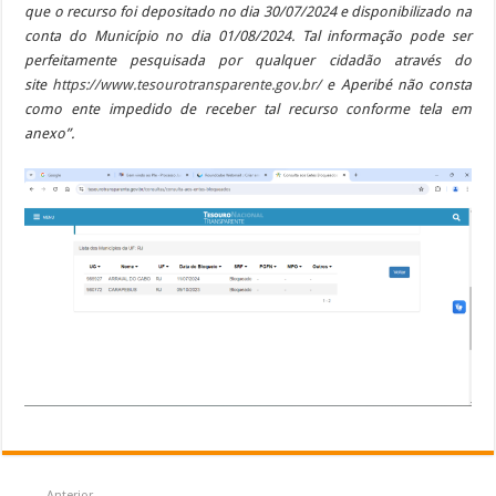
que o recurso foi depositado no dia
30/07/2024 e disponibilizado na
conta do Município no dia 01/08/2024. Tal informação pode ser
perfeitamente pesquisada por qualquer cidadão através do
site
https://www.tesourotransparent
e.gov.br/
e Aperibé não consta
como ente impedido de receber tal recurso conforme tela em
anexo”.
Anterior