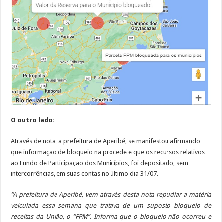
O outro lado:
Através de nota, a prefeitura de Aperibé, se manifestou afirmando
que informação de bloqueio na procede e que os recursos relativos
ao Fundo de Participação dos Municípios, foi depositado, sem
intercorrências, em suas contas no último dia 31/07.
“A prefeitura de Aperibé, vem através desta nota repudiar a matéria
veiculada essa semana que tratava de um suposto bloqueio de
receitas da União, o “FPM”. Informa que o bloqueio não ocorreu e