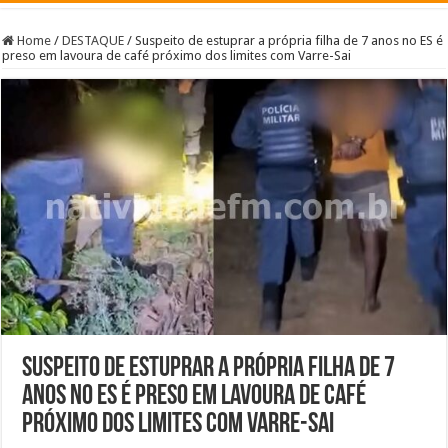
Home
/
DESTAQUE
/
Suspeito de estuprar a própria filha de 7 anos no ES é
preso em lavoura de café próximo dos limites com Varre-Sai
Suspeito de estuprar a própria filha de 7
anos no ES é preso em lavoura de café
próximo dos limites com Varre-Sai