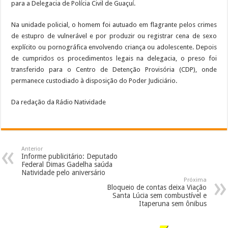
para a Delegacia de Polícia Civil de Guaçuí.
Na unidade policial, o homem foi autuado em flagrante pelos crimes
de estupro de vulnerável e por produzir ou registrar cena de sexo
explícito ou pornográfica envolvendo criança ou adolescente. Depois
de cumpridos os procedimentos legais na delegacia, o preso foi
transferido para o Centro de Detenção Provisória (CDP), onde
permanece custodiado à disposição do Poder Judiciário.
Da redação da Rádio Natividade
Anterior
Informe publicitário: Deputado
Federal Dimas Gadelha saúda
Natividade pelo aniversário
Próxima
Bloqueio de contas deixa Viação
Santa Lúcia sem combustível e
Itaperuna sem ônibus