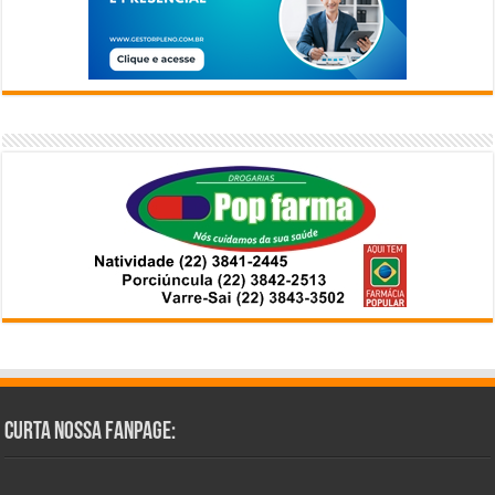
Curta Nossa Fanpage: