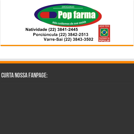
Curta Nossa Fanpage: