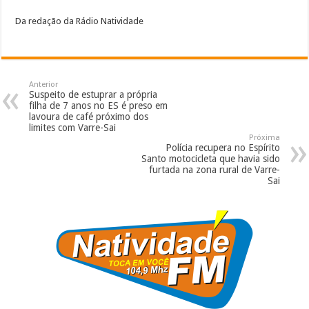
Da redação da Rádio Natividade
Anterior
Suspeito de estuprar a própria
filha de 7 anos no ES é preso em
lavoura de café próximo dos
limites com Varre-Sai
Próxima
Polícia recupera no Espírito
Santo motocicleta que havia sido
furtada na zona rural de Varre-
Sai