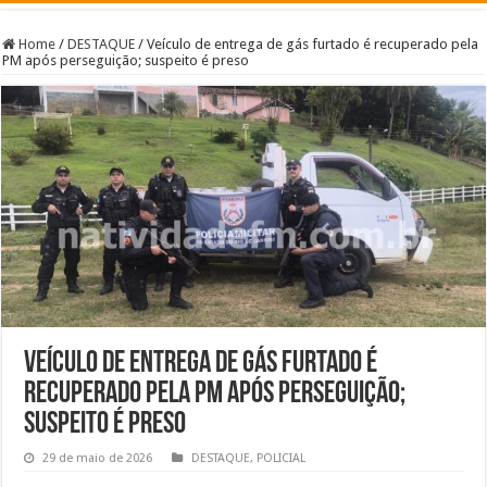
Home
/
DESTAQUE
/
Veículo de entrega de gás furtado é recuperado pela
PM após perseguição; suspeito é preso
Veículo de entrega de gás furtado é
recuperado pela PM após perseguição;
suspeito é preso
29 de maio de 2026
DESTAQUE
,
POLICIAL