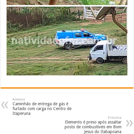
Anterior
Caminhão de entrega de gás é
furtado com carga no Centro de
Itaperuna
Próxima
Elemento é preso após assaltar
posto de combustíveis em Bom
Jesus do Itabapoana