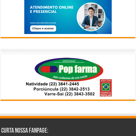
Curta Nossa Fanpage: