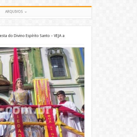
ARQUIVOS
Festa do Divino Espírito Santo – VEJA a