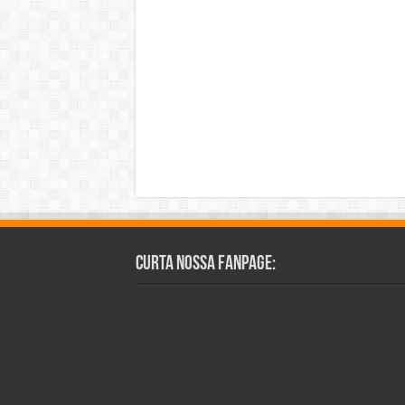
Curta Nossa Fanpage: