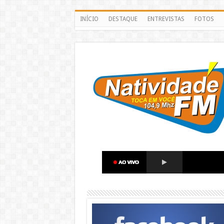
INÍCIO
DESTAQUE
ENTREVISTAS
FOTOS