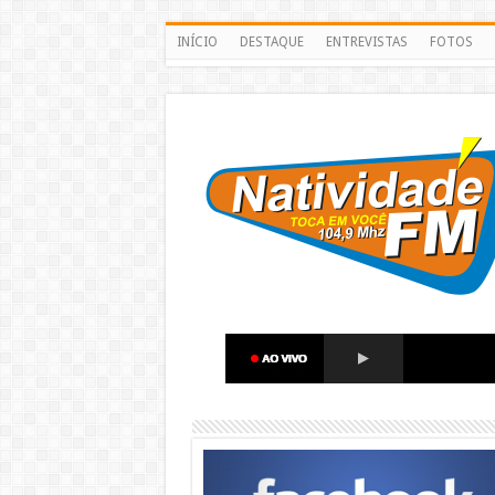
INÍCIO
DESTAQUE
ENTREVISTAS
FOTOS