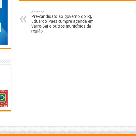
Anterior
Pré-candidato ao governo do RJ,
Eduardo Paes cumpre agenda em
Varre-Sai e outros municípios da
região