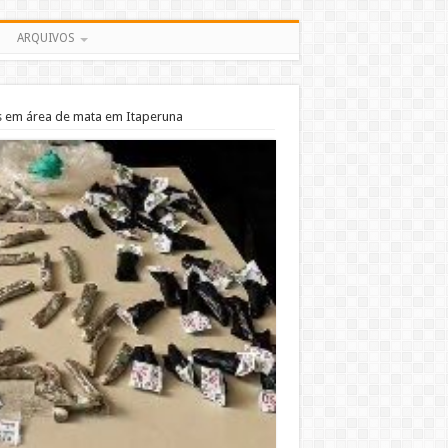
ARQUIVOS
 em área de mata em Itaperuna