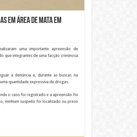
as em área de mata em
ealizaram uma importante apreensão de
o que integrantes de uma facção criminosa
iguar a denúncia e, durante as buscas na
, uma quantidade expressiva de drogas.
nde o caso foi registrado e a apreensão foi
ão, nenhum suspeito foi localizado ou preso