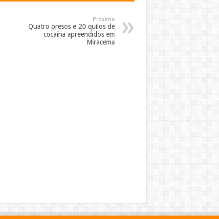
Próxima
Quatro presos e 20 quilos de
cocaína apreendidos em
Miracema