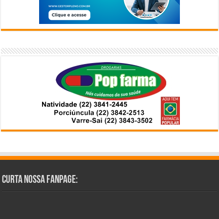
Curta Nossa Fanpage: