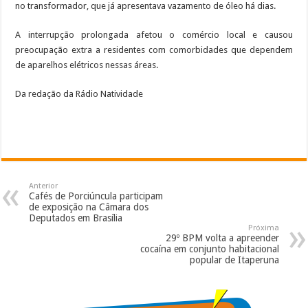
no transformador, que já apresentava vazamento de óleo há dias.
A interrupção prolongada afetou o comércio local e causou
preocupação extra a residentes com comorbidades que dependem
de aparelhos elétricos nessas áreas.
Da redação da Rádio Natividade
Anterior
Cafés de Porciúncula participam
de exposição na Câmara dos
Deputados em Brasília
Próxima
29º BPM volta a apreender
cocaína em conjunto habitacional
popular de Itaperuna