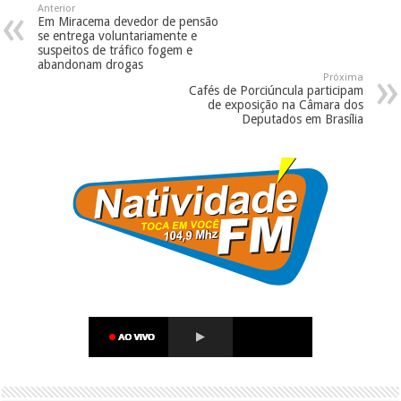
Anterior
Em Miracema devedor de pensão
se entrega voluntariamente e
suspeitos de tráfico fogem e
abandonam drogas
Próxima
Cafés de Porciúncula participam
de exposição na Câmara dos
Deputados em Brasília