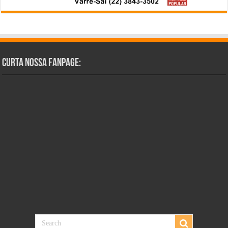
Curta Nossa Fanpage: