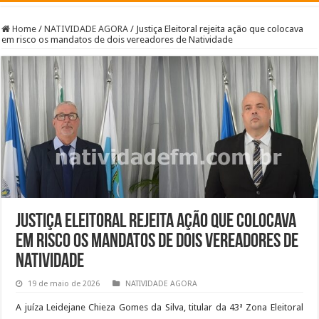
Home
/
NATIVIDADE AGORA
/
Justiça Eleitoral rejeita ação que colocava
em risco os mandatos de dois vereadores de Natividade
Justiça Eleitoral rejeita ação que colocava
em risco os mandatos de dois vereadores de
Natividade
19 de maio de 2026
NATIVIDADE AGORA
A juíza Leidejane Chieza Gomes da Silva, titular da 43ª Zona Eleitoral