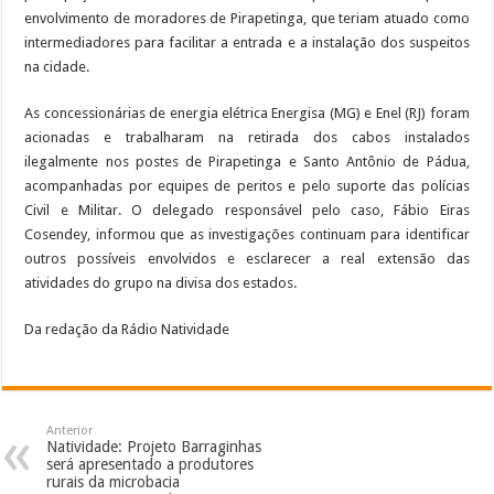
envolvimento de moradores de Pirapetinga, que teriam atuado como
intermediadores para facilitar a entrada e a instalação dos suspeitos
na cidade.
As concessionárias de energia elétrica Energisa (MG) e Enel (RJ) foram
acionadas e trabalharam na retirada dos cabos instalados
ilegalmente nos postes de Pirapetinga e Santo Antônio de Pádua,
acompanhadas por equipes de peritos e pelo suporte das polícias
Civil e Militar. O delegado responsável pelo caso, Fábio Eiras
Cosendey, informou que as investigações continuam para identificar
outros possíveis envolvidos e esclarecer a real extensão das
atividades do grupo na divisa dos estados.
Da redação da Rádio Natividade
Anterior
Natividade: Projeto Barraginhas
será apresentado a produtores
rurais da microbacia