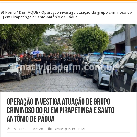
Home
/
DESTAQUE
/
Operação investiga atuação de grupo criminoso do
RJ em Pirapetinga e Santo Antônio de Pádua
Operação investiga atuação de grupo
criminoso do RJ em Pirapetinga e Santo
Antônio de Pádua
15 de maio de 2026
DESTAQUE
,
POLICIAL