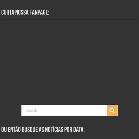
Curta Nossa Fanpage:
Ou Então Busque as Notícias Por Data: