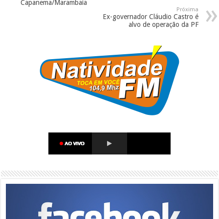
Capanema/Marambaia
Próxima
Ex-governador Cláudio Castro é
alvo de operação da PF