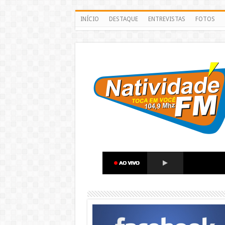
INÍCIO
DESTAQUE
ENTREVISTAS
FOTOS