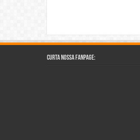
Curta Nossa Fanpage: