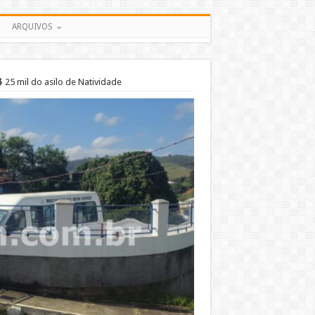
ARQUIVOS
$ 25 mil do asilo de Natividade