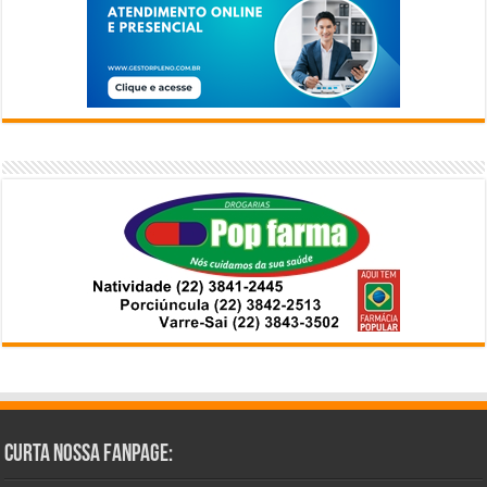
Curta Nossa Fanpage: