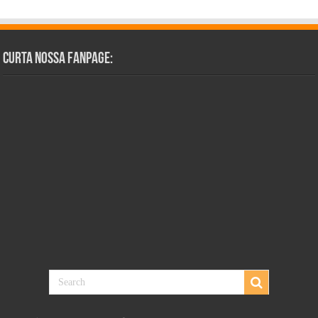
Curta Nossa Fanpage: