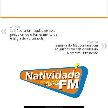
Anterior
Ladrões furtam equipamentos,
prejudicando o fornecimento de
energia de Porciúncula
Próxima
Semana do MEI contará com
atividades em seis cidades do
Noroeste Fluminense