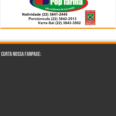
Curta Nossa Fanpage: