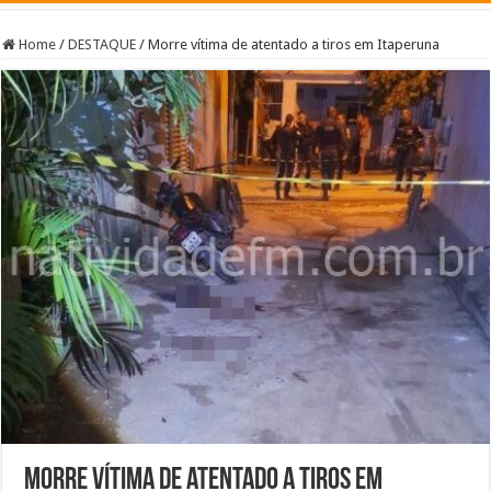
Home
/
DESTAQUE
/
Morre vítima de atentado a tiros em Itaperuna
Morre vítima de atentado a tiros em