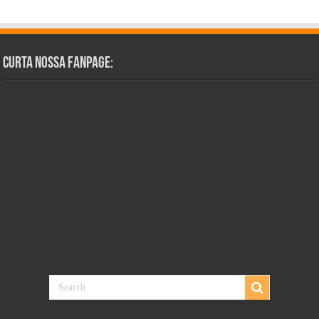
Curta Nossa Fanpage: