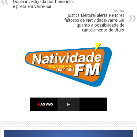
Dupla investigada por homicídio
é presa em Varre-Sai
Próxima
Justiça Eleitoral alerta eleitores
faltosos de Natividade/Varre-Sai
quanto a possibilidade de
cancelamento de título