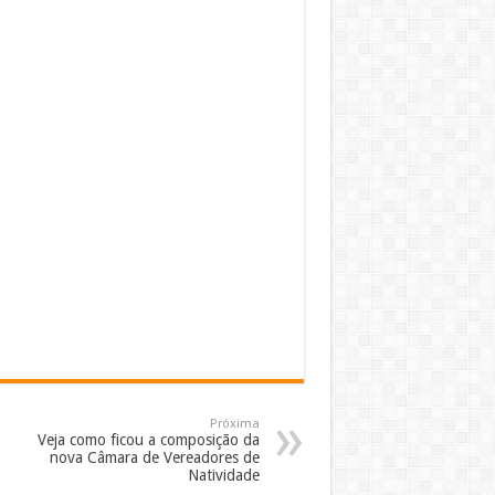
Próxima
Veja como ficou a composição da
nova Câmara de Vereadores de
Natividade