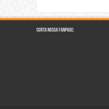
Curta Nossa Fanpage: