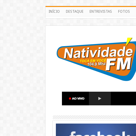
INÍCIO
DESTAQUE
ENTREVISTAS
FOTOS