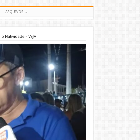
ARQUIVOS
dio Natividade – VEJA